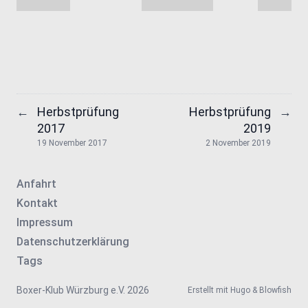
Herbstprüfung
Herbstprüfung
←
→
2017
2019
19 November 2017
2 November 2019
Anfahrt
Kontakt
Impressum
Datenschutzerklärung
Tags
Boxer-Klub Würzburg e.V. 2026
Erstellt mit
Hugo
&
Blowfish