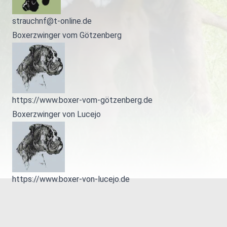
strauchnf@t-online.de
Boxerzwinger vom Götzenberg
https://www.boxer-vom-götzenberg.de
Boxerzwinger von Lucejo
https://www.boxer-von-lucejo.de