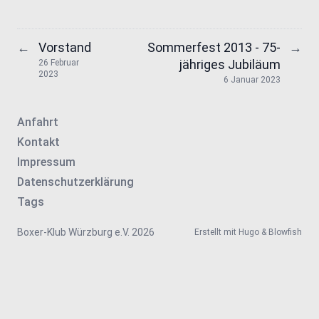
Vorstand
Sommerfest 2013 - 75-
←
→
jähriges Jubiläum
26 Februar
2023
6 Januar 2023
Anfahrt
Kontakt
Impressum
Datenschutzerklärung
Tags
Boxer-Klub Würzburg e.V. 2026
Erstellt mit
Hugo
&
Blowfish